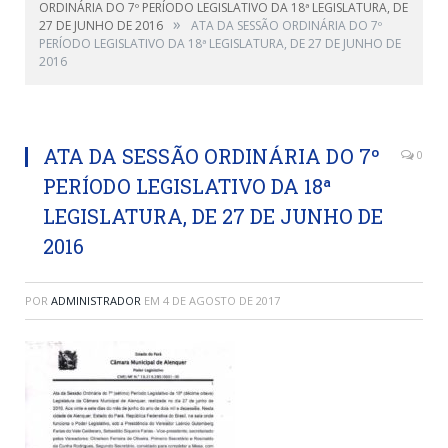
ORDINÁRIA DO 7º PERÍODO LEGISLATIVO DA 18ª LEGISLATURA, DE
»
27 DE JUNHO DE 2016
ATA DA SESSÃO ORDINÁRIA DO 7º
PERÍODO LEGISLATIVO DA 18ª LEGISLATURA, DE 27 DE JUNHO DE
2016
ATA DA SESSÃO ORDINÁRIA DO 7º
0
PERÍODO LEGISLATIVO DA 18ª
LEGISLATURA, DE 27 DE JUNHO DE
2016
POR
ADMINISTRADOR
EM
4 DE AGOSTO DE 2017