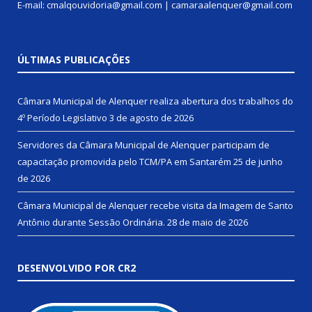
E-mail: cmalqouvidoria@gmail.com | camaraalenquer@gmail.com
ÚLTIMAS PUBLICAÇÕES
Câmara Municipal de Alenquer realiza abertura dos trabalhos do
4º Período Legislativo
3 de agosto de 2026
Servidores da Câmara Municipal de Alenquer participam de
capacitação promovida pelo TCM/PA em Santarém
25 de junho
de 2026
Câmara Municipal de Alenquer recebe visita da Imagem de Santo
Antônio durante Sessão Ordinária.
28 de maio de 2026
DESENVOLVIDO POR CR2