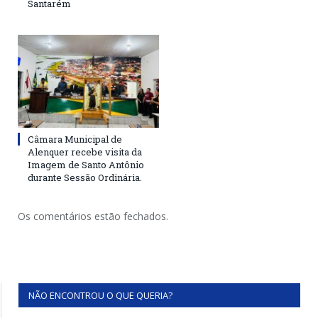
Santarém
Câmara Municipal de
Alenquer recebe visita da
Imagem de Santo Antônio
durante Sessão Ordinária.
Os comentários estão fechados.
NÃO ENCONTROU O QUE QUERIA?