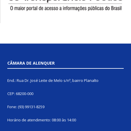
CÂMARA DE ALENQUER
End.: Rua Dr. José Leite de Melo s/nº, bairro Planalto
CEP: 68200-000
Fone: (93) 99131-8259
Horário de atendimento: 08:00 às 14:00