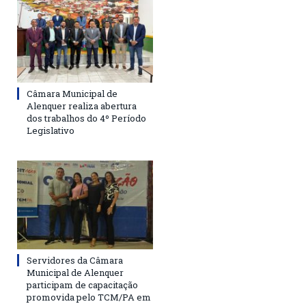
Câmara Municipal de
Alenquer realiza abertura
dos trabalhos do 4º Período
Legislativo
Servidores da Câmara
Municipal de Alenquer
participam de capacitação
promovida pelo TCM/PA em