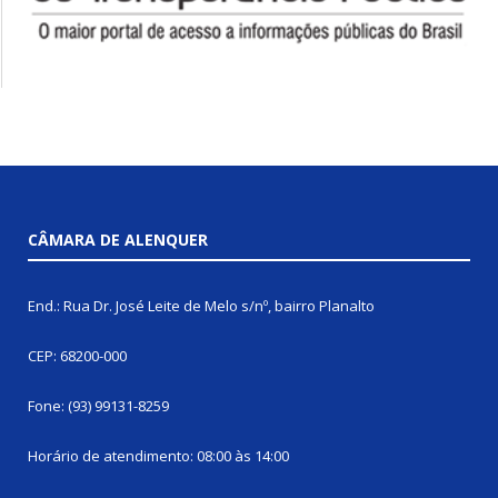
CÂMARA DE ALENQUER
End.: Rua Dr. José Leite de Melo s/nº, bairro Planalto
CEP: 68200-000
Fone: (93) 99131-8259
Horário de atendimento: 08:00 às 14:00