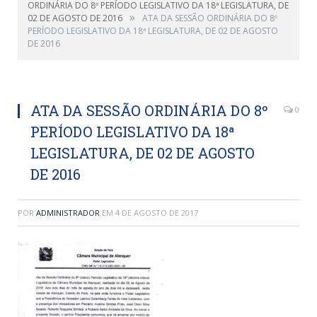
ORDINÁRIA DO 8º PERÍODO LEGISLATIVO DA 18ª LEGISLATURA, DE
»
02 DE AGOSTO DE 2016
ATA DA SESSÃO ORDINÁRIA DO 8º
PERÍODO LEGISLATIVO DA 18ª LEGISLATURA, DE 02 DE AGOSTO
DE 2016
ATA DA SESSÃO ORDINÁRIA DO 8º
0
PERÍODO LEGISLATIVO DA 18ª
LEGISLATURA, DE 02 DE AGOSTO
DE 2016
POR
ADMINISTRADOR
EM
4 DE AGOSTO DE 2017