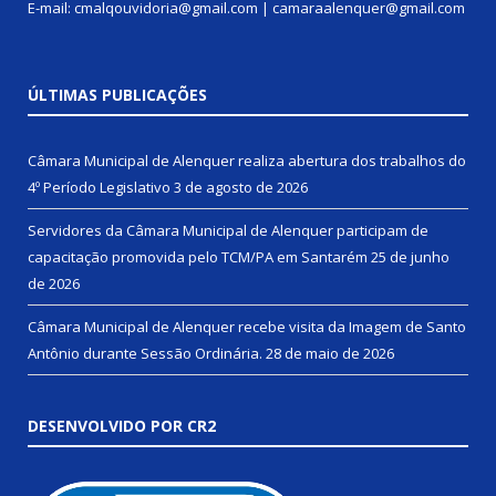
E-mail: cmalqouvidoria@gmail.com | camaraalenquer@gmail.com
ÚLTIMAS PUBLICAÇÕES
Câmara Municipal de Alenquer realiza abertura dos trabalhos do
4º Período Legislativo
3 de agosto de 2026
Servidores da Câmara Municipal de Alenquer participam de
capacitação promovida pelo TCM/PA em Santarém
25 de junho
de 2026
Câmara Municipal de Alenquer recebe visita da Imagem de Santo
Antônio durante Sessão Ordinária.
28 de maio de 2026
DESENVOLVIDO POR CR2