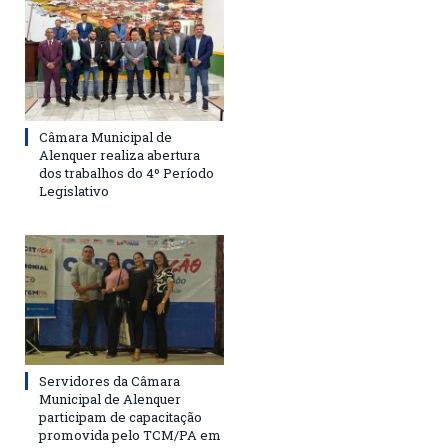
Câmara Municipal de
Alenquer realiza abertura
dos trabalhos do 4º Período
Legislativo
Servidores da Câmara
Municipal de Alenquer
participam de capacitação
promovida pelo TCM/PA em