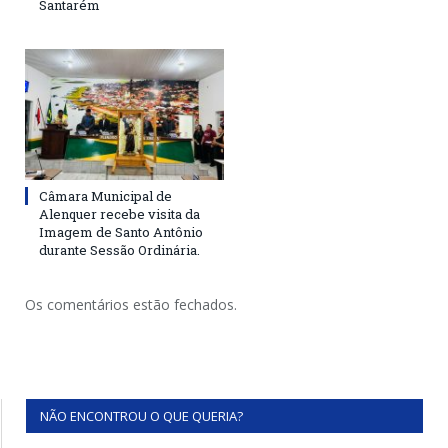
Santarém
Câmara Municipal de
Alenquer recebe visita da
Imagem de Santo Antônio
durante Sessão Ordinária.
Os comentários estão fechados.
NÃO ENCONTROU O QUE QUERIA?