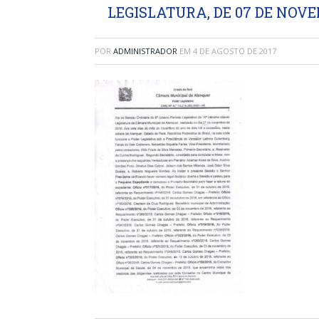
LEGISLATURA, DE 07 DE NOVE
POR
ADMINISTRADOR
EM
4 DE AGOSTO DE 2017