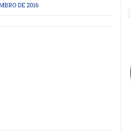
MBRO DE 2016