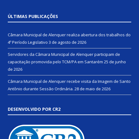
ÚLTIMAS PUBLICAÇÕES
Câmara Municipal de Alenquer realiza abertura dos trabalhos do
4º Período Legislativo
3 de agosto de 2026
Servidores da Câmara Municipal de Alenquer participam de
capacitação promovida pelo TCM/PA em Santarém
25 de junho
de 2026
Câmara Municipal de Alenquer recebe visita da Imagem de Santo
Antônio durante Sessão Ordinária.
28 de maio de 2026
DESENVOLVIDO POR CR2