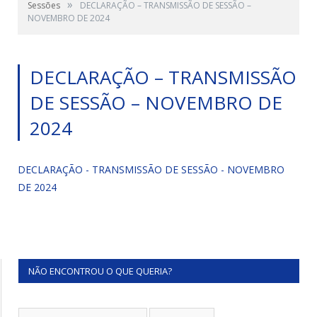
»
Sessões
DECLARAÇÃO – TRANSMISSÃO DE SESSÃO –
NOVEMBRO DE 2024
DECLARAÇÃO – TRANSMISSÃO
DE SESSÃO – NOVEMBRO DE
2024
DECLARAÇÃO - TRANSMISSÃO DE SESSÃO - NOVEMBRO
DE 2024
NÃO ENCONTROU O QUE QUERIA?