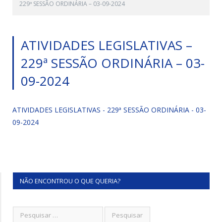
229ª SESSÃO ORDINÁRIA – 03-09-2024
ATIVIDADES LEGISLATIVAS –
229ª SESSÃO ORDINÁRIA – 03-
09-2024
ATIVIDADES LEGISLATIVAS - 229ª SESSÃO ORDINÁRIA - 03-
09-2024
NÃO ENCONTROU O QUE QUERIA?