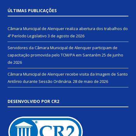
ÚLTIMAS PUBLICAÇÕES
Câmara Municipal de Alenquer realiza abertura dos trabalhos do
4º Período Legislativo
3 de agosto de 2026
Servidores da Câmara Municipal de Alenquer participam de
capacitação promovida pelo TCM/PA em Santarém
25 de junho
de 2026
Câmara Municipal de Alenquer recebe visita da Imagem de Santo
Antônio durante Sessão Ordinária.
28 de maio de 2026
DESENVOLVIDO POR CR2