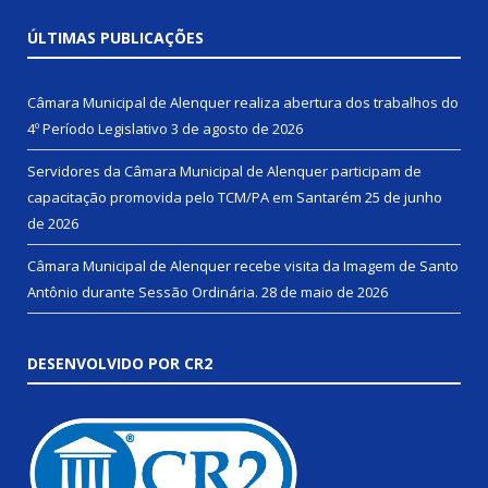
ÚLTIMAS PUBLICAÇÕES
Câmara Municipal de Alenquer realiza abertura dos trabalhos do
4º Período Legislativo
3 de agosto de 2026
Servidores da Câmara Municipal de Alenquer participam de
capacitação promovida pelo TCM/PA em Santarém
25 de junho
de 2026
Câmara Municipal de Alenquer recebe visita da Imagem de Santo
Antônio durante Sessão Ordinária.
28 de maio de 2026
DESENVOLVIDO POR CR2