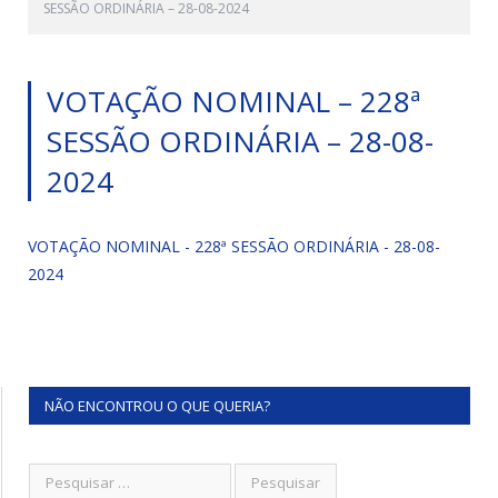
SESSÃO ORDINÁRIA – 28-08-2024
VOTAÇÃO NOMINAL – 228ª
SESSÃO ORDINÁRIA – 28-08-
2024
VOTAÇÃO NOMINAL - 228ª SESSÃO ORDINÁRIA - 28-08-
2024
NÃO ENCONTROU O QUE QUERIA?