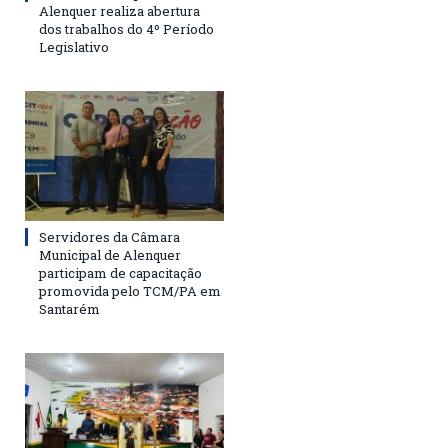
Alenquer realiza abertura
dos trabalhos do 4º Período
Legislativo
Servidores da Câmara
Municipal de Alenquer
participam de capacitação
promovida pelo TCM/PA em
Santarém