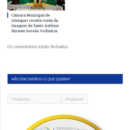
Câmara Municipal de
Alenquer recebe visita da
Imagem de Santo Antônio
durante Sessão Ordinária.
Os comentários estão fechados.
NÃO ENCONTROU O QUE QUERIA?