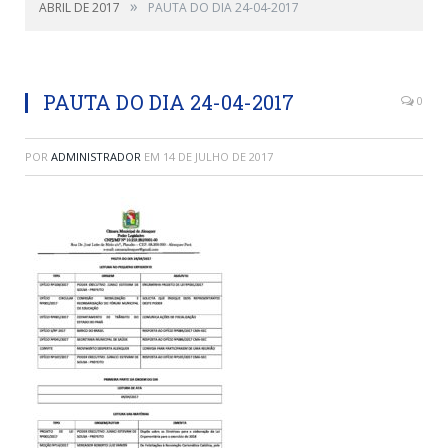
»
ABRIL DE 2017
PAUTA DO DIA 24-04-2017
PAUTA DO DIA 24-04-2017
0
POR
ADMINISTRADOR
EM
14 DE JULHO DE 2017