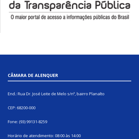
CÂMARA DE ALENQUER
End.: Rua Dr. José Leite de Melo s/nº, bairro Planalto
CEP: 68200-000
Fone: (93) 99131-8259
Horário de atendimento: 08:00 às 14:00