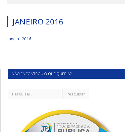
JANEIRO 2016
Janeiro 2016
NÃO ENCONTROU O QUE QUERIA?