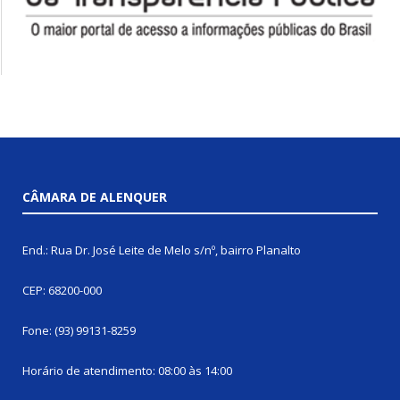
CÂMARA DE ALENQUER
End.: Rua Dr. José Leite de Melo s/nº, bairro Planalto
CEP: 68200-000
Fone: (93) 99131-8259
Horário de atendimento: 08:00 às 14:00