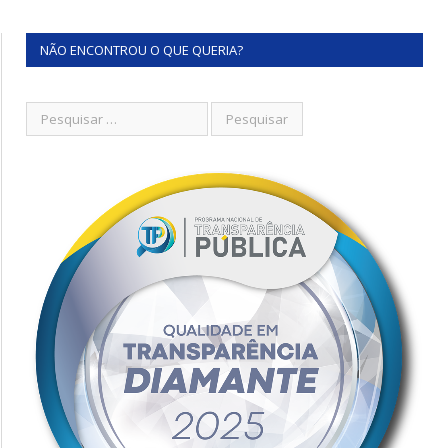
NÃO ENCONTROU O QUE QUERIA?