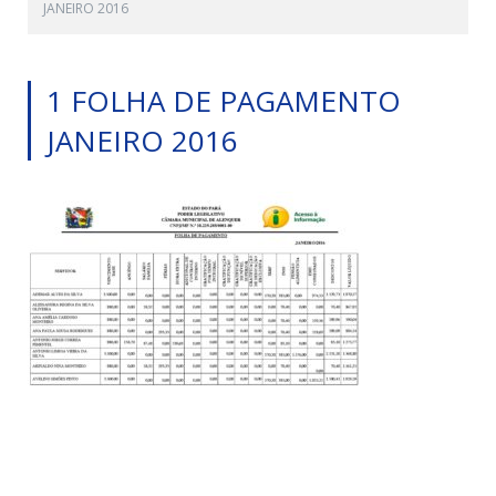
JANEIRO 2016
1 FOLHA DE PAGAMENTO
JANEIRO 2016