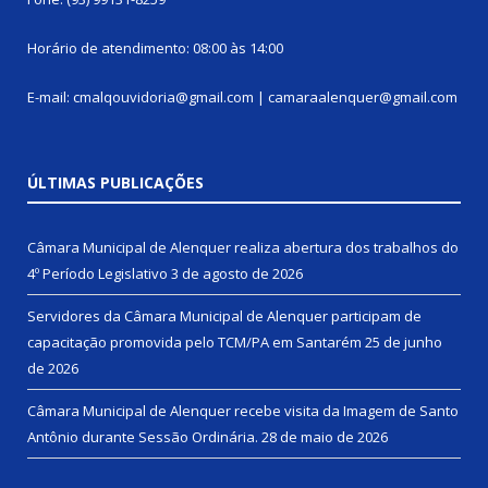
Horário de atendimento: 08:00 às 14:00
E-mail: cmalqouvidoria@gmail.com | camaraalenquer@gmail.com
ÚLTIMAS PUBLICAÇÕES
Câmara Municipal de Alenquer realiza abertura dos trabalhos do
4º Período Legislativo
3 de agosto de 2026
Servidores da Câmara Municipal de Alenquer participam de
capacitação promovida pelo TCM/PA em Santarém
25 de junho
de 2026
Câmara Municipal de Alenquer recebe visita da Imagem de Santo
Antônio durante Sessão Ordinária.
28 de maio de 2026