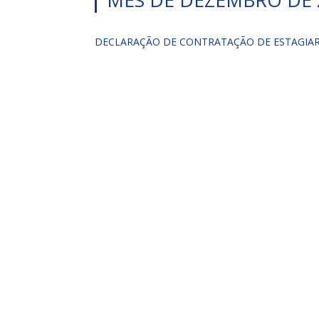
MÊS DE DEZEMBRO DE 
DECLARAÇÃO DE CONTRATAÇÃO DE ESTAGIAR