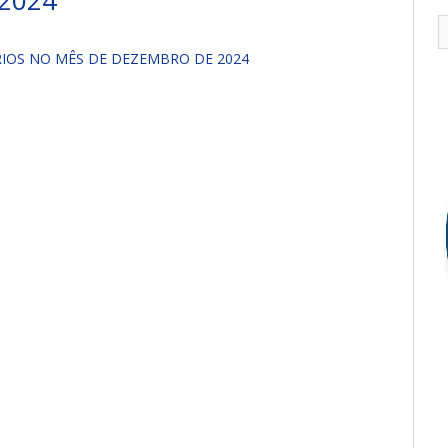
2024
IOS NO MÊS DE DEZEMBRO DE 2024