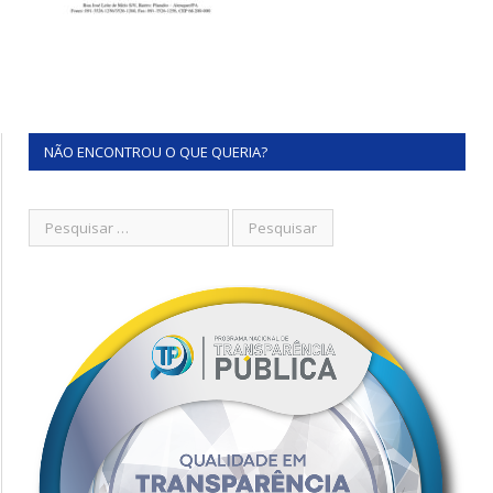
NÃO ENCONTROU O QUE QUERIA?