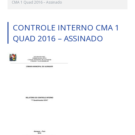
CMA 1 Quad 2016 – Assinado
CONTROLE INTERNO CMA 1
QUAD 2016 – ASSINADO