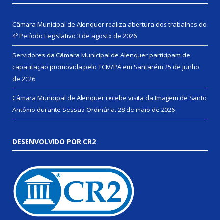
Câmara Municipal de Alenquer realiza abertura dos trabalhos do
4º Período Legislativo
3 de agosto de 2026
Servidores da Câmara Municipal de Alenquer participam de
capacitação promovida pelo TCM/PA em Santarém
25 de junho
de 2026
Câmara Municipal de Alenquer recebe visita da Imagem de Santo
Antônio durante Sessão Ordinária.
28 de maio de 2026
DESENVOLVIDO POR CR2