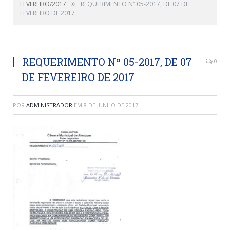
»
FEVEREIRO/2017
REQUERIMENTO Nº 05-2017, DE 07 DE
FEVEREIRO DE 2017
REQUERIMENTO Nº 05-2017, DE 07
0
DE FEVEREIRO DE 2017
POR
ADMINISTRADOR
EM
8 DE JUNHO DE 2017