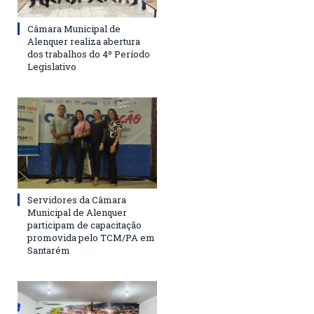
Câmara Municipal de
Alenquer realiza abertura
dos trabalhos do 4º Período
Legislativo
Servidores da Câmara
Municipal de Alenquer
participam de capacitação
promovida pelo TCM/PA em
Santarém