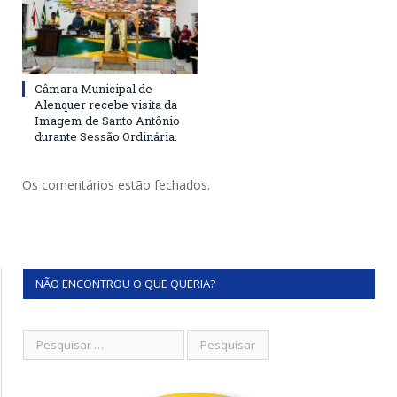
Câmara Municipal de
Alenquer recebe visita da
Imagem de Santo Antônio
durante Sessão Ordinária.
Os comentários estão fechados.
NÃO ENCONTROU O QUE QUERIA?