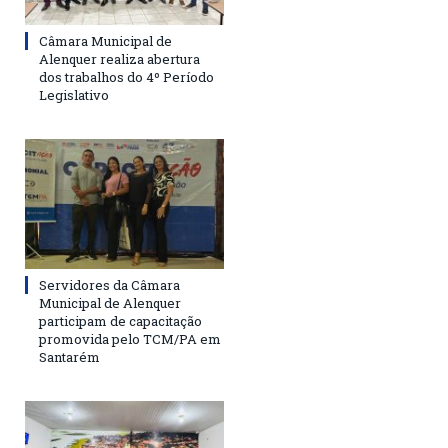
Câmara Municipal de
Alenquer realiza abertura
dos trabalhos do 4º Período
Legislativo
Servidores da Câmara
Municipal de Alenquer
participam de capacitação
promovida pelo TCM/PA em
Santarém