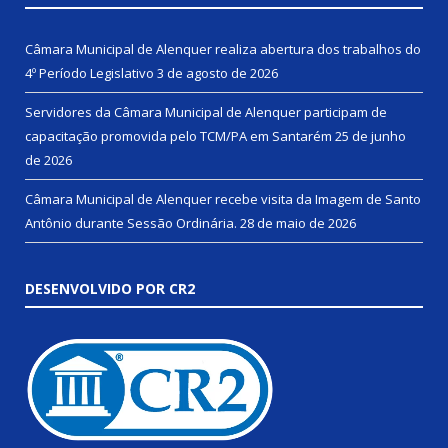
Câmara Municipal de Alenquer realiza abertura dos trabalhos do
4º Período Legislativo
3 de agosto de 2026
Servidores da Câmara Municipal de Alenquer participam de
capacitação promovida pelo TCM/PA em Santarém
25 de junho
de 2026
Câmara Municipal de Alenquer recebe visita da Imagem de Santo
Antônio durante Sessão Ordinária.
28 de maio de 2026
DESENVOLVIDO POR CR2