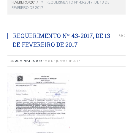
»
FEVEREIRO/2017
REQUERIMENTO Nº 43-2017, DE 13 DE
FEVEREIRO DE 2017
REQUERIMENTO Nº 43-2017, DE 13
0
DE FEVEREIRO DE 2017
POR
ADMINISTRADOR
EM
8 DE JUNHO DE 2017