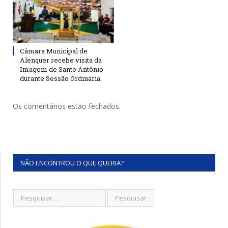
Câmara Municipal de
Alenquer recebe visita da
Imagem de Santo Antônio
durante Sessão Ordinária.
Os comentários estão fechados.
NÃO ENCONTROU O QUE QUERIA?