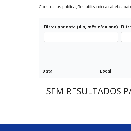
Consulte as publicações utilizando a tabela abai
Filtrar por data (dia, mês e/ou ano)
Filtr
Data
Local
SEM RESULTADOS P