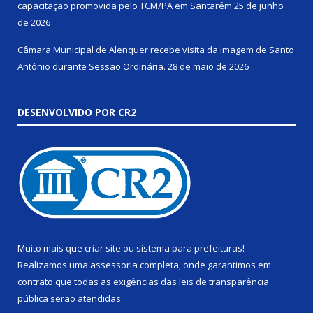
capacitação promovida pelo TCM/PA em Santarém
25 de junho
de 2026
Câmara Municipal de Alenquer recebe visita da Imagem de Santo
Antônio durante Sessão Ordinária.
28 de maio de 2026
DESENVOLVIDO POR CR2
Muito mais que
criar site
ou
sistema para prefeituras
!
Realizamos uma
assessoria
completa, onde garantimos em
contrato que todas as exigências das
leis de transparência
pública
serão atendidas.