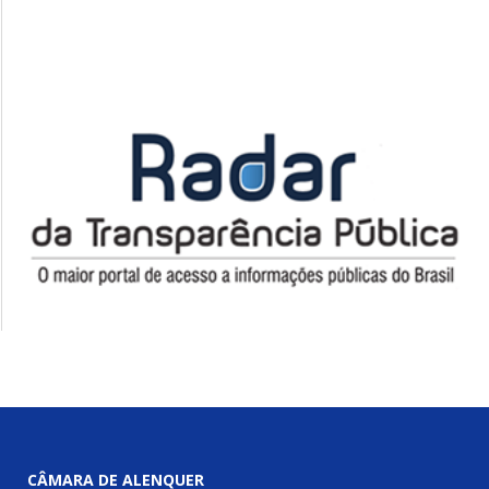
CÂMARA DE ALENQUER