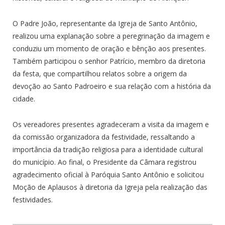
O Padre João, representante da Igreja de Santo Antônio,
realizou uma explanação sobre a peregrinação da imagem e
conduziu um momento de oração e bênção aos presentes.
Também participou o senhor Patrício, membro da diretoria
da festa, que compartilhou relatos sobre a origem da
devoção ao Santo Padroeiro e sua relação com a história da
cidade.
Os vereadores presentes agradeceram a visita da imagem e
da comissão organizadora da festividade, ressaltando a
importância da tradição religiosa para a identidade cultural
do município. Ao final, o Presidente da Câmara registrou
agradecimento oficial à Paróquia Santo Antônio e solicitou
Moção de Aplausos à diretoria da Igreja pela realização das
festividades.