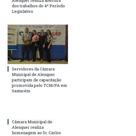
Alenquer realiza abertura
dos trabalhos do 4º Período
Legislativo
Servidores da Câmara
Municipal de Alenquer
participam de capacitação
promovida pelo TCM/PA em
Santarém
Câmara Municipal de
Alenquer realiza
homenagem ao Sr. Carlos