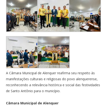
A Câmara Municipal de Alenquer reafirma seu respeito às
manifestações culturais e religiosas do povo alenquerense,
reconhecendo a relevância histórica e social das festividades
de Santo Antônio para o município.
Câmara Municipal de Alenquer