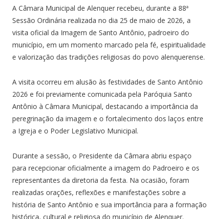
A Câmara Municipal de Alenquer recebeu, durante a 88ª
Sessão Ordinária realizada no dia 25 de maio de 2026, a
visita oficial da Imagem de Santo Antônio, padroeiro do
município, em um momento marcado pela fé, espiritualidade
e valorização das tradições religiosas do povo alenquerense.
A visita ocorreu em alusão às festividades de Santo Antônio
2026 e foi previamente comunicada pela Paróquia Santo
Antônio à Câmara Municipal, destacando a importância da
peregrinação da imagem e o fortalecimento dos laços entre
a Igreja e o Poder Legislativo Municipal.
Durante a sessão, o Presidente da Câmara abriu espaço
para recepcionar oficialmente a imagem do Padroeiro e os
representantes da diretoria da festa. Na ocasião, foram
realizadas orações, reflexões e manifestações sobre a
história de Santo Antônio e sua importância para a formação
histórica, cultural e religiosa do município de Alenquer.