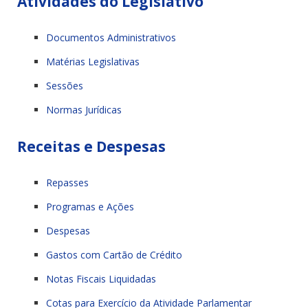
Atividades do Legislativo
Documentos Administrativos
Matérias Legislativas
Sessões
Normas Jurídicas
Receitas e Despesas
Repasses
Programas e Ações
Despesas
Gastos com Cartão de Crédito
Notas Fiscais Liquidadas
Cotas para Exercício da Atividade Parlamentar