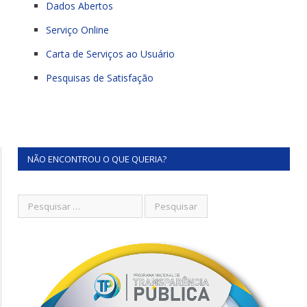
Dados Abertos
Serviço Online
Carta de Serviços ao Usuário
Pesquisas de Satisfação
NÃO ENCONTROU O QUE QUERIA?