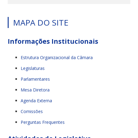
MAPA DO SITE
Informações Institucionais
Estrutura Organizacional da Câmara
Legislaturas
Parlamentares
Mesa Diretora
Agenda Externa
Comissões
Perguntas Frequentes