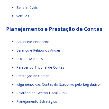
Bens Imóveis
Veículos
Planejamento e Prestação de Contas
Balancete Financeiro
Balanço e Relatórios Anuais
LDO, LOA e PPA
Parecer do Tribunal de Contas
Prestação de Contas
Julgamento das Contas do Executivo pelo Legislativo
Relatório de Gestão Fiscal – RGF
Planejamento Estratégico