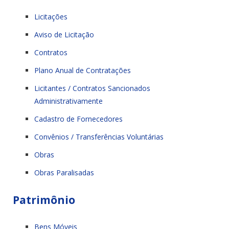
Licitações
Aviso de Licitação
Contratos
Plano Anual de Contratações
Licitantes / Contratos Sancionados
Administrativamente
Cadastro de Fornecedores
Convênios / Transferências Voluntárias
Obras
Obras Paralisadas
Patrimônio
Bens Móveis