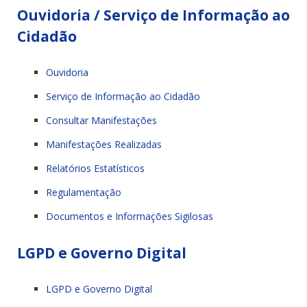
Ouvidoria / Serviço de Informação ao
Cidadão
Ouvidoria
Serviço de Informação ao Cidadão
Consultar Manifestações
Manifestações Realizadas
Relatórios Estatísticos
Regulamentação
Documentos e Informações Sigilosas
LGPD e Governo Digital
LGPD e Governo Digital