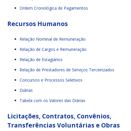
Ordem Cronológica de Pagamentos
Recursos Humanos
Relação Nominal de Remuneração
Relação de Cargos e Remuneração
Relação de Estagiários
Relação de Prestadores de Serviços Terceirizados
Concursos e Processos Seletivos
Diárias
Tabela com os Valores das Diárias
Licitações, Contratos, Convênios,
Transferências Voluntárias e Obras