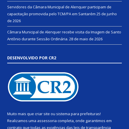
Servidores da Câmara Municipal de Alenquer participam de
capacitação promovida pelo TCM/PA em Santarém
25 de junho
de 2026
Câmara Municipal de Alenquer recebe visita da Imagem de Santo
Antônio durante Sessão Ordinária.
28 de maio de 2026
DESENVOLVIDO POR CR2
Muito mais que
criar site
ou
sistema para prefeituras
!
Realizamos uma
assessoria
completa, onde garantimos em
contrato que todas as exigências das
leis de transparência