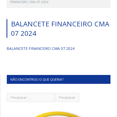
FINANCEIRO CMA 07 2024
BALANCETE FINANCEIRO CMA
07 2024
BALANCETE FINANCEIRO CMA 07 2024
NÃO ENCONTROU O QUE QUERIA?