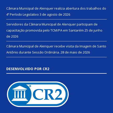
Câmara Municipal de Alenquer realiza abertura dos trabalhos do
4º Período Legislativo
3 de agosto de 2026
Servidores da Câmara Municipal de Alenquer participam de
capacitação promovida pelo TCM/PA em Santarém
25 de junho
de 2026
Câmara Municipal de Alenquer recebe visita da Imagem de Santo
Antônio durante Sessão Ordinária.
28 de maio de 2026
DESENVOLVIDO POR CR2