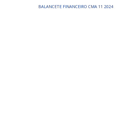
BALANCETE FINANCEIRO CMA 11 2024