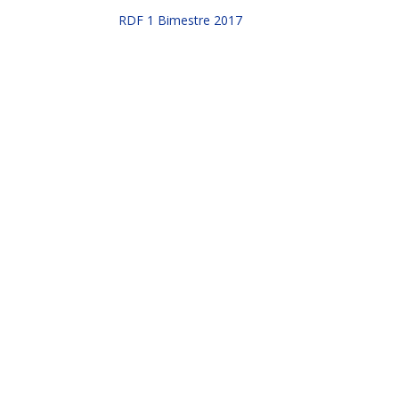
RDF 1 Bimestre 2017