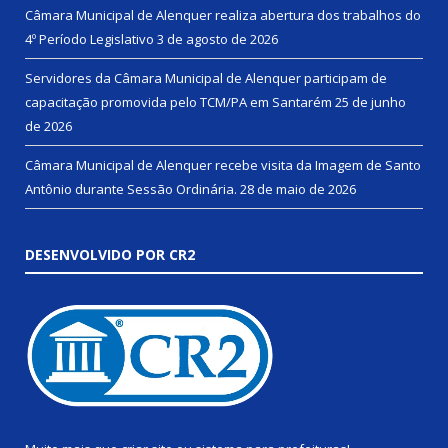
Câmara Municipal de Alenquer realiza abertura dos trabalhos do
4º Período Legislativo
3 de agosto de 2026
Servidores da Câmara Municipal de Alenquer participam de
capacitação promovida pelo TCM/PA em Santarém
25 de junho
de 2026
Câmara Municipal de Alenquer recebe visita da Imagem de Santo
Antônio durante Sessão Ordinária.
28 de maio de 2026
DESENVOLVIDO POR CR2