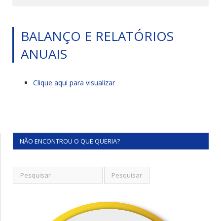
BALANÇO E RELATÓRIOS
ANUAIS
Clique aqui para visualizar
NÃO ENCONTROU O QUE QUERIA?