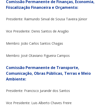
Comissão Permanente de Finanças, Economia,
Fiiscalização Financeira e Orçamento:
Presidente: Raimundo Sinval de Sousa Taveira Júnior
Vice Presidente: Denis Santos de Aragão
Membro: João Carlos Santos Chagas
Membro: José Otaviano Figueira Campos
Comissão Permanente de Transporte,
Comunicação, Obras Públicas, Terras e Meio
Ambiente:
Presidente: Francisco Jurandir dos Santos
Vice Presidente: Luis Alberto Chaves Freire