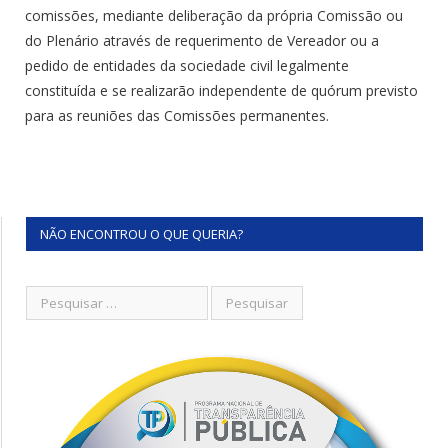
comissões, mediante deliberação da própria Comissão ou
do Plenário através de requerimento de Vereador ou a
pedido de entidades da sociedade civil legalmente
constituída e se realizarão independente de quórum previsto
para as reuniões das Comissões permanentes.
NÃO ENCONTROU O QUE QUERIA?