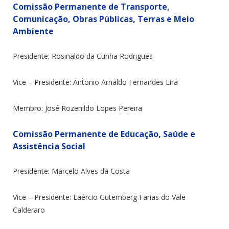
Comissão Permanente de Transporte,
Comunicação, Obras Públicas, Terras e Meio
Ambiente
Presidente: Rosinaldo da Cunha Rodrigues
Vice – Presidente: Antonio Arnaldo Fernandes Lira
Membro: José Rozenildo Lopes Pereira
Comissão Permanente de Educação, Saúde e
Assistência Social
Presidente: Marcelo Alves da Costa
Vice – Presidente: Laércio Gutemberg Farias do Vale
Calderaro