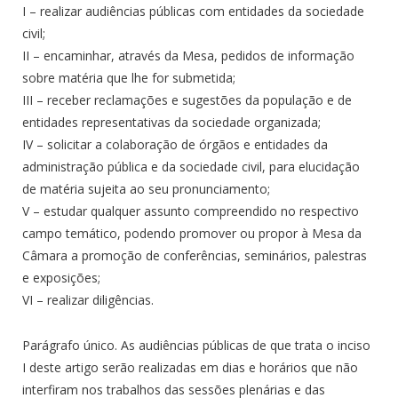
I – realizar audiências públicas com entidades da sociedade
civil;
II – encaminhar, através da Mesa, pedidos de informação
sobre matéria que lhe for submetida;
III – receber reclamações e sugestões da população e de
entidades representativas da sociedade organizada;
IV – solicitar a colaboração de órgãos e entidades da
administração pública e da sociedade civil, para elucidação
de matéria sujeita ao seu pronunciamento;
V – estudar qualquer assunto compreendido no respectivo
campo temático, podendo promover ou propor à Mesa da
Câmara a promoção de conferências, seminários, palestras
e exposições;
VI – realizar diligências.
Parágrafo único. As audiências públicas de que trata o inciso
I deste artigo serão realizadas em dias e horários que não
interfiram nos trabalhos das sessões plenárias e das