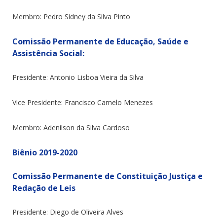
Membro: Pedro Sidney da Silva Pinto
Comissão Permanente de Educação, Saúde e
Assistência Social:
Presidente: Antonio Lisboa Vieira da Silva
Vice Presidente: Francisco Camelo Menezes
Membro: Adenilson da Silva Cardoso
Biênio 2019-2020
Comissão Permanente de Constituição Justiça e
Redação de Leis
Presidente: Diego de Oliveira Alves