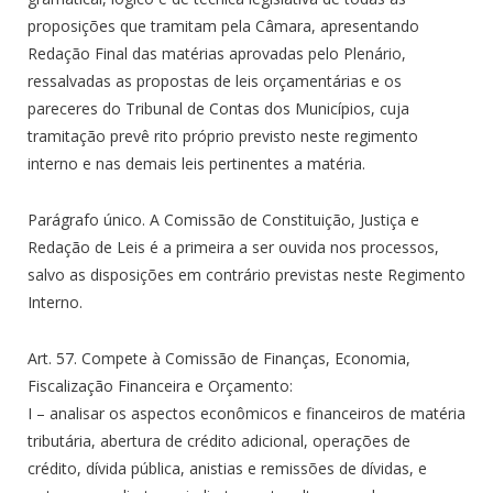
proposições que tramitam pela Câmara, apresentando
Redação Final das matérias aprovadas pelo Plenário,
ressalvadas as propostas de leis orçamentárias e os
pareceres do Tribunal de Contas dos Municípios, cuja
tramitação prevê rito próprio previsto neste regimento
interno e nas demais leis pertinentes a matéria.
Parágrafo único. A Comissão de Constituição, Justiça e
Redação de Leis é a primeira a ser ouvida nos processos,
salvo as disposições em contrário previstas neste Regimento
Interno.
Art. 57. Compete à Comissão de Finanças, Economia,
Fiscalização Financeira e Orçamento:
I – analisar os aspectos econômicos e financeiros de matéria
tributária, abertura de crédito adicional, operações de
crédito, dívida pública, anistias e remissões de dívidas, e