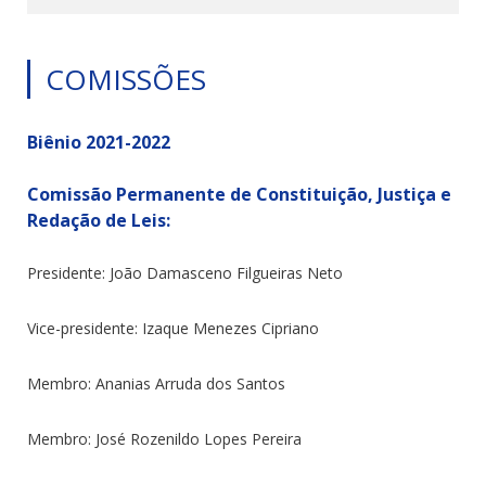
COMISSÕES
Biênio 2021-2022
Comissão Permanente de Constituição, Justiça e
Redação de Leis:
Presidente: João Damasceno Filgueiras Neto
Vice-presidente: Izaque Menezes Cipriano
Membro: Ananias Arruda dos Santos
Membro: José Rozenildo Lopes Pereira