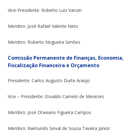
Vice-Presidente: Roberto Luiz Vanzin
Membro: José Rafael Valente Neto
Membro: Roberto Nogueira Simões
Comissão Permanente de Finanças, Economia,
Fiscalização Financeira e Orçamento
Presidente: Carlos Augusto Durte Araújo
Vice – Presidente: Osvaldo Camelo de Menezes
Membro: José Otaviano Figueira Campos
Membro: Raimundo Sinval de Sousa Taveira Júnior