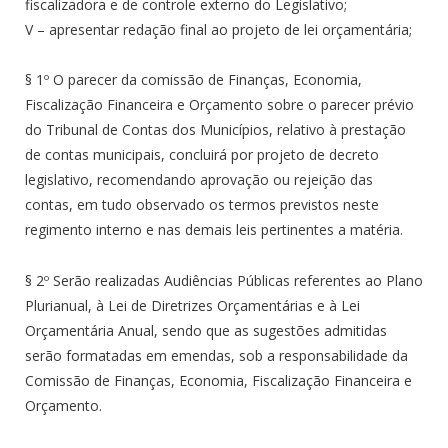
fiscalizadora e de controle externo do Legislativo;
V – apresentar redação final ao projeto de lei orçamentária;
§ 1º O parecer da comissão de Finanças, Economia,
Fiscalização Financeira e Orçamento sobre o parecer prévio
do Tribunal de Contas dos Municípios, relativo à prestação
de contas municipais, concluirá por projeto de decreto
legislativo, recomendando aprovação ou rejeição das
contas, em tudo observado os termos previstos neste
regimento interno e nas demais leis pertinentes a matéria.
§ 2º Serão realizadas Audiências Públicas referentes ao Plano
Plurianual, à Lei de Diretrizes Orçamentárias e à Lei
Orçamentária Anual, sendo que as sugestões admitidas
serão formatadas em emendas, sob a responsabilidade da
Comissão de Finanças, Economia, Fiscalização Financeira e
Orçamento.