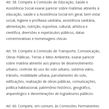
Art. 58. Compete à Comissão de Educação, Saúde e
Assistência Social exarar parecer sobre matérias atinente à
educação, saúde e a Assistência Social em geral, bem estar
social, higiene e profilaxia sanitária, assistência sanitária,
alimentação, nutrição, esportiva, cultural, artística e
científica, diversões e espetáculos públicos, datas
comemorativas e homenagens cívicas.
Art. 59. Compete à Comissão de Transporte, Comunicação,
Obras Públicas, Terras e Meio Ambiente, exarar parecer
sobre matéria atinente aos planos de desenvolvimento
urbano, controle do uso do solo urbano, sistema viário,
trânsito, mobilidade urbana, parcelamento do solo,
edificações, realização de obras públicas, comunicações,
política habitacional, patrimônio histórico, geográfico,
arqueológico e denominações de logradouros públicos.
Art. 60. Compete, em comum, às Comissões Permanentes: