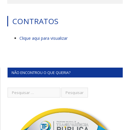
CONTRATOS
Clique aqui para visualizar
NÃO ENCONTROU O QUE QUERIA?