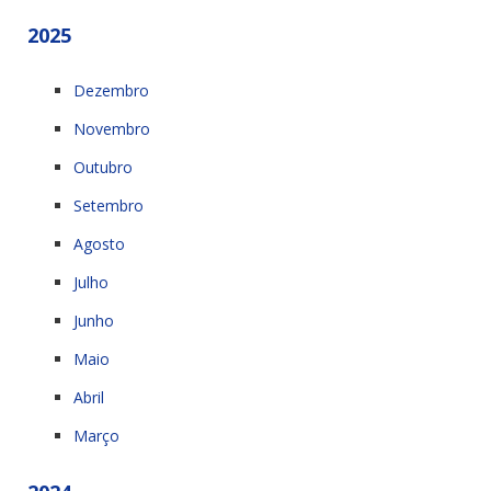
2025
Dezembro
Novembro
Outubro
Setembro
Agosto
Julho
Junho
Maio
Abril
Março