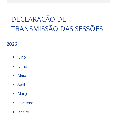
DECLARAÇÃO DE
TRANSMISSÃO DAS SESSÕES
2026
Julho
Junho
Maio
Abril
Março
Fevereiro
Janeiro