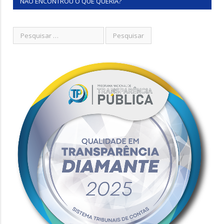
NÃO ENCONTROU O QUE QUERIA?