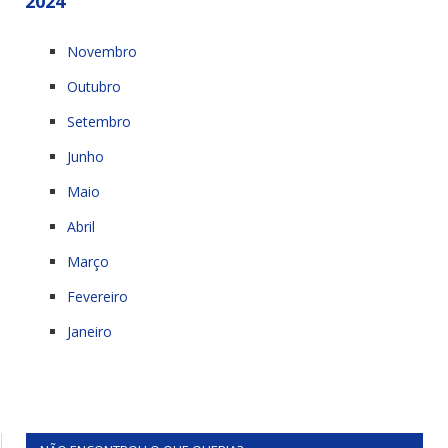
2024
Novembro
Outubro
Setembro
Junho
Maio
Abril
Março
Fevereiro
Janeiro