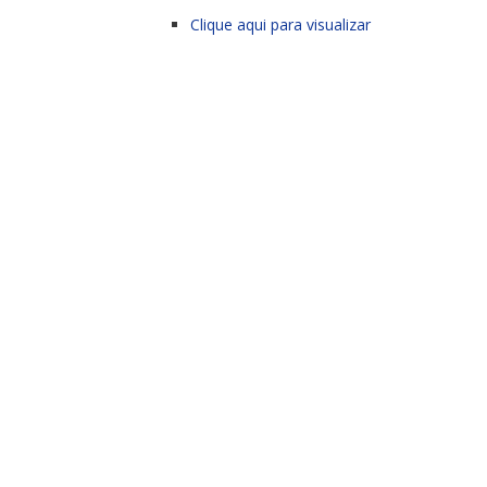
Clique aqui para visualizar