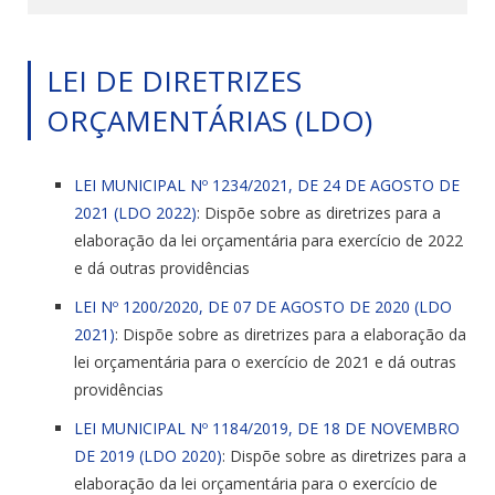
LEI DE DIRETRIZES
ORÇAMENTÁRIAS (LDO)
LEI MUNICIPAL Nº 1234/2021, DE 24 DE AGOSTO DE
2021 (LDO 2022)
: Dispõe sobre as diretrizes para a
elaboração da lei orçamentária para exercício de 2022
e dá outras providências
LEI Nº 1200/2020, DE 07 DE AGOSTO DE 2020 (LDO
2021)
: Dispõe sobre as diretrizes para a elaboração da
lei orçamentária para o exercício de 2021 e dá outras
providências
LEI MUNICIPAL Nº 1184/2019, DE 18 DE NOVEMBRO
DE 2019 (LDO 2020)
: Dispõe sobre as diretrizes para a
elaboração da lei orçamentária para o exercício de