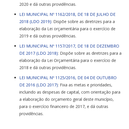
2020 e dá outras providências.
LEI MUNICIPAL Nº 1162/2018, DE 18 DE JULHO DE
2018 (LDO 2019)
: Dispõe sobre as diretrizes para a
elaboração da Lei orçamentária para o exercício de
2019 e dá outras providências.
LEI MUNICIPAL Nº 1157/2017, DE 18 DE DEZEMBRO
DE 2017 (LDO 2018)
: Dispõe sobre as diretrizes para a
elaboração da Lei Orçamentária para o exercício de
2018 e dá outras providências.
LEI MUNICIPAL Nº 1125/2016, DE 04 DE OUTUBRO
DE 2016 (LDO 2017)
: Fixa as metas e prioridades,
incluindo as despesas de capital, com orientação para
a elaboração do orçamento geral deste município,
para o exercício financeiro de 2017, e dá outras
providências.