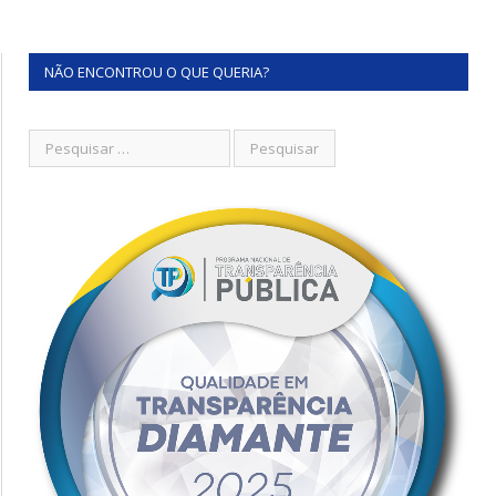
NÃO ENCONTROU O QUE QUERIA?