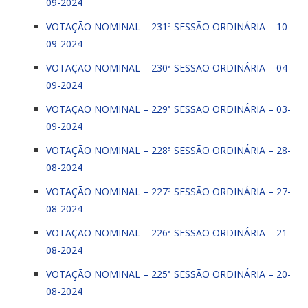
09-2024
VOTAÇÃO NOMINAL – 231ª SESSÃO ORDINÁRIA – 10-
09-2024
VOTAÇÃO NOMINAL – 230ª SESSÃO ORDINÁRIA – 04-
09-2024
VOTAÇÃO NOMINAL – 229ª SESSÃO ORDINÁRIA – 03-
09-2024
VOTAÇÃO NOMINAL – 228ª SESSÃO ORDINÁRIA – 28-
08-2024
VOTAÇÃO NOMINAL – 227ª SESSÃO ORDINÁRIA – 27-
08-2024
VOTAÇÃO NOMINAL – 226ª SESSÃO ORDINÁRIA – 21-
08-2024
VOTAÇÃO NOMINAL – 225ª SESSÃO ORDINÁRIA – 20-
08-2024