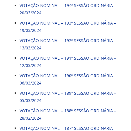
VOTAÇÃO NOMINAL – 194ª SESSÃO ORDINÁRIA –
20/03/2024
VOTAÇÃO NOMINAL – 193ª SESSÃO ORDINÁRIA –
19/03/2024
VOTAÇÃO NOMINAL – 192ª SESSÃO ORDINÁRIA –
13/03/2024
VOTAÇÃO NOMINAL – 191ª SESSÃO ORDINÁRIA –
12/03/2024
VOTAÇÃO NOMINAL – 190ª SESSÃO ORDINÁRIA –
06/03/2024
VOTAÇÃO NOMINAL – 189ª SESSÃO ORDINÁRIA –
05/03/2024
VOTAÇÃO NOMINAL – 188ª SESSÃO ORDINÁRIA –
28/02/2024
VOTAÇÃO NOMINAL – 187ª SESSÃO ORDINÁRIA –