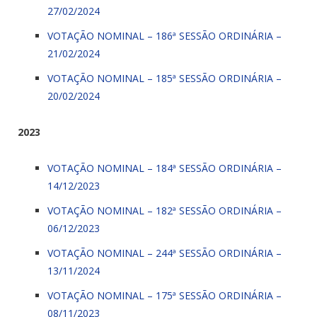
27/02/2024
VOTAÇÃO NOMINAL – 186ª SESSÃO ORDINÁRIA –
21/02/2024
VOTAÇÃO NOMINAL – 185ª SESSÃO ORDINÁRIA –
20/02/2024
2023
VOTAÇÃO NOMINAL – 184ª SESSÃO ORDINÁRIA –
14/12/2023
VOTAÇÃO NOMINAL – 182ª SESSÃO ORDINÁRIA –
06/12/2023
VOTAÇÃO NOMINAL – 244ª SESSÃO ORDINÁRIA –
13/11/2024
VOTAÇÃO NOMINAL – 175ª SESSÃO ORDINÁRIA –
08/11/2023