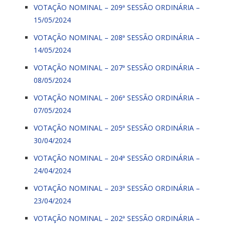
VOTAÇÃO NOMINAL – 209ª SESSÃO ORDINÁRIA –
15/05/2024
VOTAÇÃO NOMINAL – 208ª SESSÃO ORDINÁRIA –
14/05/2024
VOTAÇÃO NOMINAL – 207ª SESSÃO ORDINÁRIA –
08/05/2024
VOTAÇÃO NOMINAL – 206ª SESSÃO ORDINÁRIA –
07/05/2024
VOTAÇÃO NOMINAL – 205ª SESSÃO ORDINÁRIA –
30/04/2024
VOTAÇÃO NOMINAL – 204ª SESSÃO ORDINÁRIA –
24/04/2024
VOTAÇÃO NOMINAL – 203ª SESSÃO ORDINÁRIA –
23/04/2024
VOTAÇÃO NOMINAL – 202ª SESSÃO ORDINÁRIA –