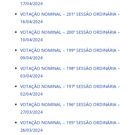
17/04/2024
VOTAÇÃO NOMINAL – 201ª SESSÃO ORDINÁRIA –
16/04/2024
VOTAÇÃO NOMINAL – 200ª SESSÃO ORDINÁRIA –
10/04/2024
VOTAÇÃO NOMINAL – 199ª SESSÃO ORDINÁRIA –
09/04/2024
VOTAÇÃO NOMINAL – 198ª SESSÃO ORDINÁRIA –
03/04/2024
VOTAÇÃO NOMINAL – 197ª SESSÃO ORDINÁRIA –
02/04/2024
VOTAÇÃO NOMINAL – 196ª SESSÃO ORDINÁRIA –
27/03/2024
VOTAÇÃO NOMINAL – 195ª SESSÃO ORDINÁRIA –
26/03/2024