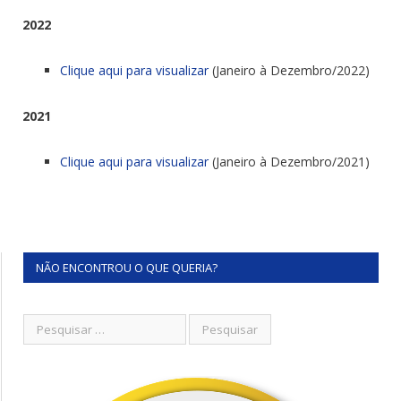
2022
Clique aqui para visualizar
(Janeiro à Dezembro/2022)
2021
Clique aqui para visualizar
(Janeiro à Dezembro/2021)
NÃO ENCONTROU O QUE QUERIA?