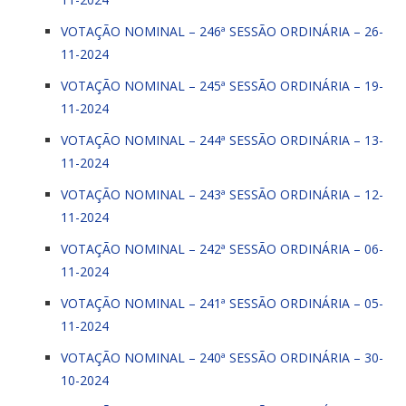
VOTAÇÃO NOMINAL – 246ª SESSÃO ORDINÁRIA – 26-
11-2024
VOTAÇÃO NOMINAL – 245ª SESSÃO ORDINÁRIA – 19-
11-2024
VOTAÇÃO NOMINAL – 244ª SESSÃO ORDINÁRIA – 13-
11-2024
VOTAÇÃO NOMINAL – 243ª SESSÃO ORDINÁRIA – 12-
11-2024
VOTAÇÃO NOMINAL – 242ª SESSÃO ORDINÁRIA – 06-
11-2024
VOTAÇÃO NOMINAL – 241ª SESSÃO ORDINÁRIA – 05-
11-2024
VOTAÇÃO NOMINAL – 240ª SESSÃO ORDINÁRIA – 30-
10-2024