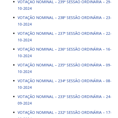
VOTAÇÃO NOMINAL – 239ª SESSÃO ORDINÁRIA – 29-
10-2024
VOTAÇÃO NOMINAL – 238ª SESSÃO ORDINÁRIA – 23-
10-2024
VOTAÇÃO NOMINAL – 237ª SESSÃO ORDINÁRIA – 22-
10-2024
VOTAÇÃO NOMINAL – 236ª SESSÃO ORDINÁRIA – 16-
10-2024
VOTAÇÃO NOMINAL – 235ª SESSÃO ORDINÁRIA – 09-
10-2024
VOTAÇÃO NOMINAL – 234ª SESSÃO ORDINÁRIA – 08-
10-2024
VOTAÇÃO NOMINAL – 233ª SESSÃO ORDINÁRIA – 24-
09-2024
VOTAÇÃO NOMINAL – 232ª SESSÃO ORDINÁRIA – 17-