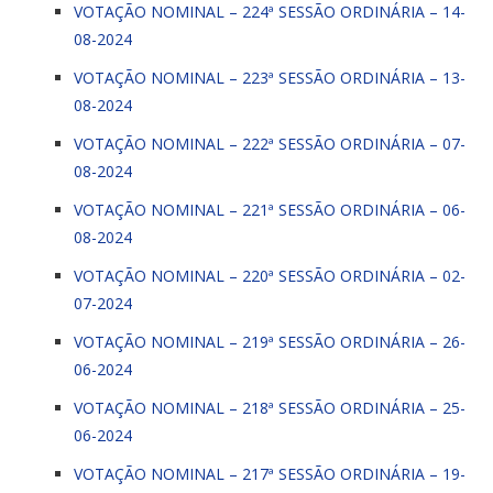
VOTAÇÃO NOMINAL – 224ª SESSÃO ORDINÁRIA – 14-
08-2024
VOTAÇÃO NOMINAL – 223ª SESSÃO ORDINÁRIA – 13-
08-2024
VOTAÇÃO NOMINAL – 222ª SESSÃO ORDINÁRIA – 07-
08-2024
VOTAÇÃO NOMINAL – 221ª SESSÃO ORDINÁRIA – 06-
08-2024
VOTAÇÃO NOMINAL – 220ª SESSÃO ORDINÁRIA – 02-
07-2024
VOTAÇÃO NOMINAL – 219ª SESSÃO ORDINÁRIA – 26-
06-2024
VOTAÇÃO NOMINAL – 218ª SESSÃO ORDINÁRIA – 25-
06-2024
VOTAÇÃO NOMINAL – 217ª SESSÃO ORDINÁRIA – 19-