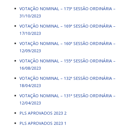
VOTAÇÃO NOMINAL – 173ª SESSÃO ORDINÁRIA –
31/10/2023
VOTAÇÃO NOMINAL – 169ª SESSÃO ORDINÁRIA –
17/10/2023
VOTAÇÃO NOMINAL – 160ª SESSÃO ORDINÁRIA –
12/09/2023
VOTAÇÃO NOMINAL – 155ª SESSÃO ORDINÁRIA –
16/08/2023
VOTAÇÃO NOMINAL – 132ª SESSÃO ORDINÁRIA –
18/04/2023
VOTAÇÃO NOMINAL – 131ª SESSÃO ORDINÁRIA –
12/04/2023
PLS APROVADOS 2023 2
PLS APROVADOS 2023 1