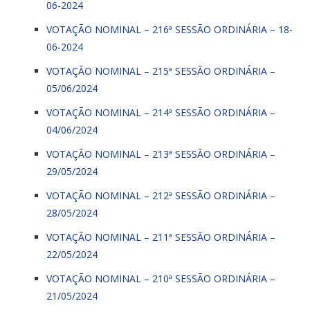
06-2024
VOTAÇÃO NOMINAL – 216ª SESSÃO ORDINÁRIA – 18-
06-2024
VOTAÇÃO NOMINAL – 215ª SESSÃO ORDINÁRIA –
05/06/2024
VOTAÇÃO NOMINAL – 214ª SESSÃO ORDINÁRIA –
04/06/2024
VOTAÇÃO NOMINAL – 213ª SESSÃO ORDINÁRIA –
29/05/2024
VOTAÇÃO NOMINAL – 212ª SESSÃO ORDINÁRIA –
28/05/2024
VOTAÇÃO NOMINAL – 211ª SESSÃO ORDINÁRIA –
22/05/2024
VOTAÇÃO NOMINAL – 210ª SESSÃO ORDINÁRIA –
21/05/2024