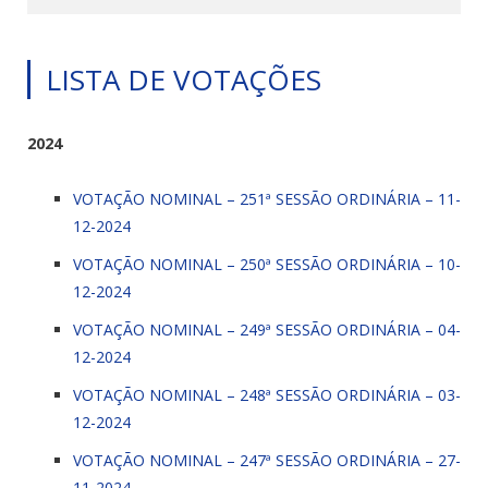
LISTA DE VOTAÇÕES
2024
VOTAÇÃO NOMINAL – 251ª SESSÃO ORDINÁRIA – 11-
12-2024
VOTAÇÃO NOMINAL – 250ª SESSÃO ORDINÁRIA – 10-
12-2024
VOTAÇÃO NOMINAL – 249ª SESSÃO ORDINÁRIA – 04-
12-2024
VOTAÇÃO NOMINAL – 248ª SESSÃO ORDINÁRIA – 03-
12-2024
VOTAÇÃO NOMINAL – 247ª SESSÃO ORDINÁRIA – 27-
11-2024