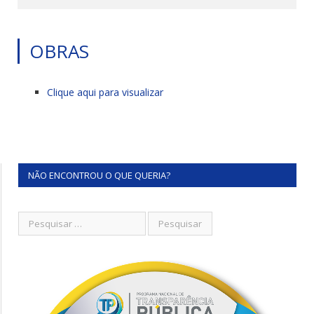
OBRAS
Clique aqui para visualizar
NÃO ENCONTROU O QUE QUERIA?