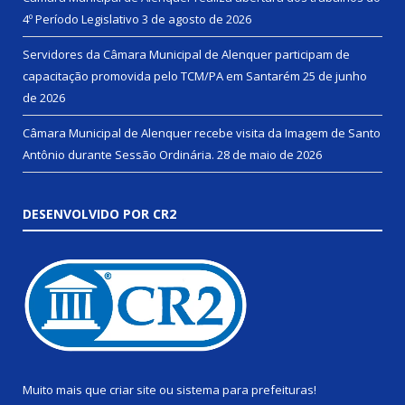
4º Período Legislativo
3 de agosto de 2026
Servidores da Câmara Municipal de Alenquer participam de
capacitação promovida pelo TCM/PA em Santarém
25 de junho
de 2026
Câmara Municipal de Alenquer recebe visita da Imagem de Santo
Antônio durante Sessão Ordinária.
28 de maio de 2026
DESENVOLVIDO POR CR2
Muito mais que
criar site
ou
sistema para prefeituras
!