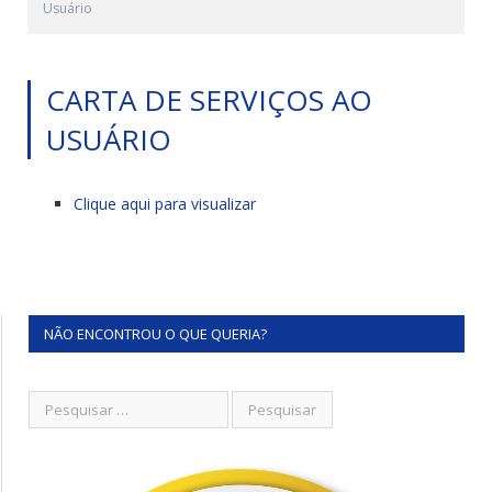
Usuário
CARTA DE SERVIÇOS AO
USUÁRIO
Clique aqui para visualizar
NÃO ENCONTROU O QUE QUERIA?