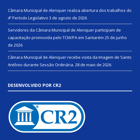
Câmara Municipal de Alenquer realiza abertura dos trabalhos do
4º Período Legislativo
3 de agosto de 2026
Servidores da Câmara Municipal de Alenquer participam de
capacitação promovida pelo TCM/PA em Santarém
25 de junho
de 2026
Câmara Municipal de Alenquer recebe visita da Imagem de Santo
Antônio durante Sessão Ordinária.
28 de maio de 2026
DESENVOLVIDO POR CR2