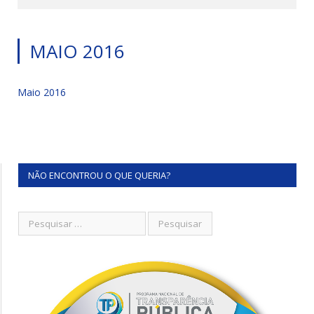
MAIO 2016
Maio 2016
NÃO ENCONTROU O QUE QUERIA?