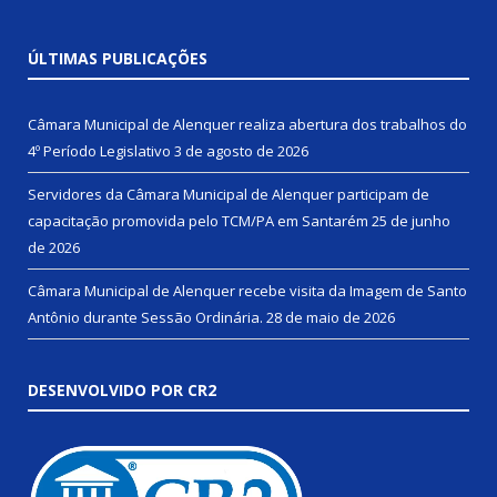
ÚLTIMAS PUBLICAÇÕES
Câmara Municipal de Alenquer realiza abertura dos trabalhos do
4º Período Legislativo
3 de agosto de 2026
Servidores da Câmara Municipal de Alenquer participam de
capacitação promovida pelo TCM/PA em Santarém
25 de junho
de 2026
Câmara Municipal de Alenquer recebe visita da Imagem de Santo
Antônio durante Sessão Ordinária.
28 de maio de 2026
DESENVOLVIDO POR CR2