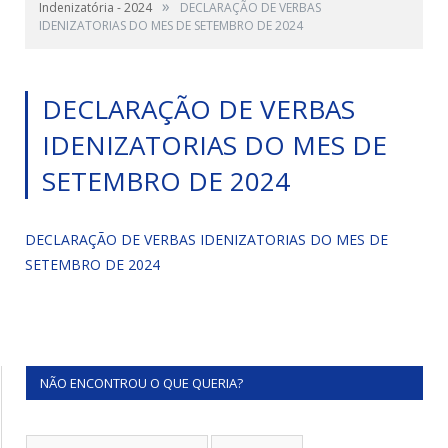
»
Indenizatória - 2024
DECLARAÇÃO DE VERBAS
IDENIZATORIAS DO MES DE SETEMBRO DE 2024
DECLARAÇÃO DE VERBAS
IDENIZATORIAS DO MES DE
SETEMBRO DE 2024
DECLARAÇÃO DE VERBAS IDENIZATORIAS DO MES DE
SETEMBRO DE 2024
NÃO ENCONTROU O QUE QUERIA?