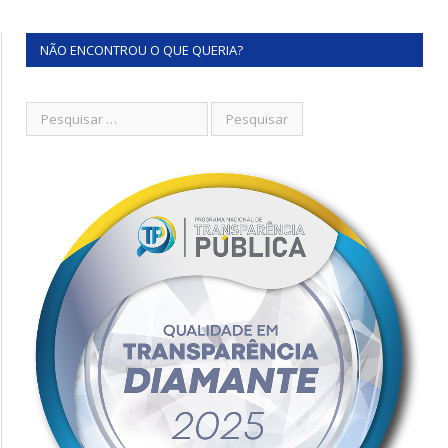
NÃO ENCONTROU O QUE QUERIA?