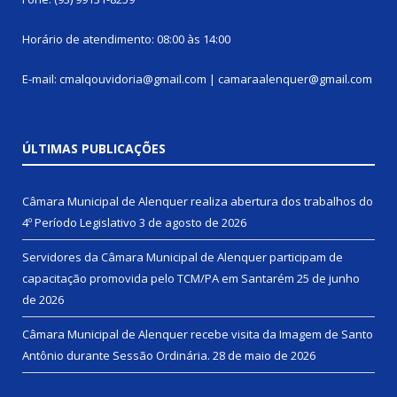
Horário de atendimento: 08:00 às 14:00
E-mail: cmalqouvidoria@gmail.com | camaraalenquer@gmail.com
ÚLTIMAS PUBLICAÇÕES
Câmara Municipal de Alenquer realiza abertura dos trabalhos do
4º Período Legislativo
3 de agosto de 2026
Servidores da Câmara Municipal de Alenquer participam de
capacitação promovida pelo TCM/PA em Santarém
25 de junho
de 2026
Câmara Municipal de Alenquer recebe visita da Imagem de Santo
Antônio durante Sessão Ordinária.
28 de maio de 2026