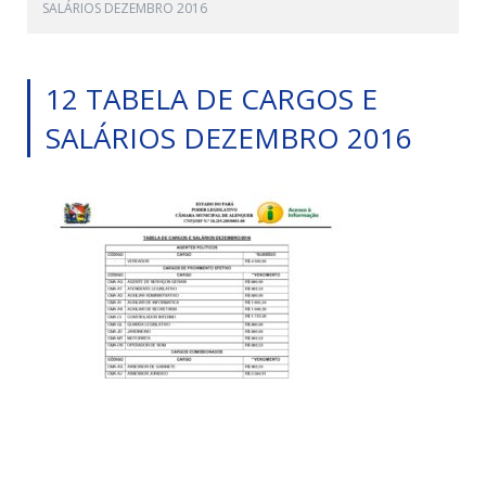
SALÁRIOS DEZEMBRO 2016
12 TABELA DE CARGOS E
SALÁRIOS DEZEMBRO 2016