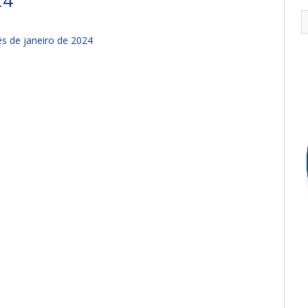
24
s de janeiro de 2024