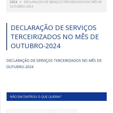
»
2024
DECLARAÇÃO DE SERVIÇOS TERCEIRIZADOS NO MÊS DE
OUTUBRO-2024
DECLARAÇÃO DE SERVIÇOS
TERCEIRIZADOS NO MÊS DE
OUTUBRO-2024
DECLARAÇÃO DE SERVIÇOS TERCEIRIZADOS NO MÊS DE
OUTUBRO-2024
NÃO ENCONTROU O QUE QUERIA?