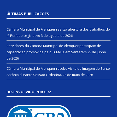
ÚLTIMAS PUBLICAÇÕES
Câmara Municipal de Alenquer realiza abertura dos trabalhos do
4º Período Legislativo
3 de agosto de 2026
Servidores da Câmara Municipal de Alenquer participam de
capacitação promovida pelo TCM/PA em Santarém
25 de junho
de 2026
Câmara Municipal de Alenquer recebe visita da Imagem de Santo
Antônio durante Sessão Ordinária.
28 de maio de 2026
DESENVOLVIDO POR CR2