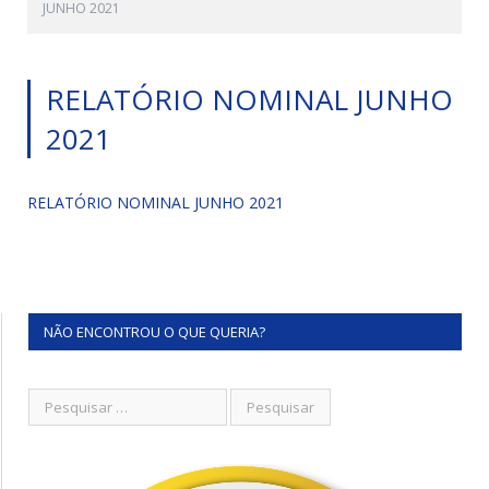
JUNHO 2021
RELATÓRIO NOMINAL JUNHO
2021
RELATÓRIO NOMINAL JUNHO 2021
NÃO ENCONTROU O QUE QUERIA?