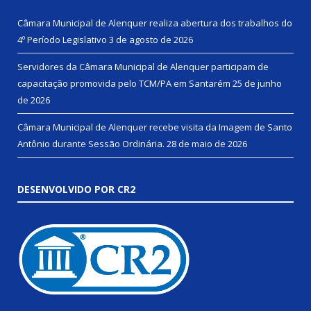
Câmara Municipal de Alenquer realiza abertura dos trabalhos do
4º Período Legislativo
3 de agosto de 2026
Servidores da Câmara Municipal de Alenquer participam de
capacitação promovida pelo TCM/PA em Santarém
25 de junho
de 2026
Câmara Municipal de Alenquer recebe visita da Imagem de Santo
Antônio durante Sessão Ordinária.
28 de maio de 2026
DESENVOLVIDO POR CR2