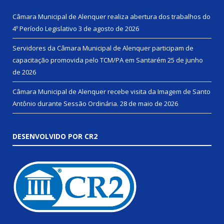
Câmara Municipal de Alenquer realiza abertura dos trabalhos do
4º Período Legislativo
3 de agosto de 2026
Servidores da Câmara Municipal de Alenquer participam de
capacitação promovida pelo TCM/PA em Santarém
25 de junho
de 2026
Câmara Municipal de Alenquer recebe visita da Imagem de Santo
Antônio durante Sessão Ordinária.
28 de maio de 2026
DESENVOLVIDO POR CR2