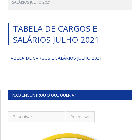
SALÁRIOS JULHO 2021
TABELA DE CARGOS E
SALÁRIOS JULHO 2021
TABELA DE CARGOS E SALÁRIOS JULHO 2021
NÃO ENCONTROU O QUE QUERIA?