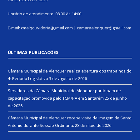
Horário de atendimento: 08:00 às 14:00
E-mail: cmalqouvidoria@gmail.com | camaraalenquer@gmail.com
ÚLTIMAS PUBLICAÇÕES
Câmara Municipal de Alenquer realiza abertura dos trabalhos do
4º Período Legislativo
3 de agosto de 2026
Servidores da Câmara Municipal de Alenquer participam de
capacitação promovida pelo TCM/PA em Santarém
25 de junho
de 2026
Câmara Municipal de Alenquer recebe visita da Imagem de Santo
Antônio durante Sessão Ordinária.
28 de maio de 2026