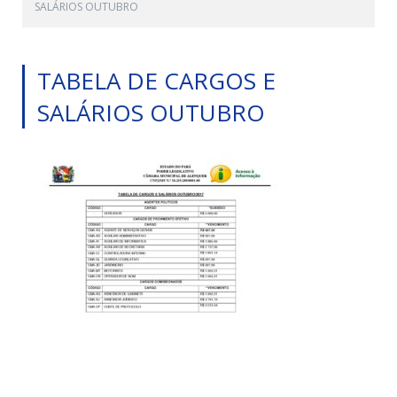
SALÁRIOS OUTUBRO
TABELA DE CARGOS E
SALÁRIOS OUTUBRO