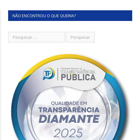
NÃO ENCONTROU O QUE QUERIA?