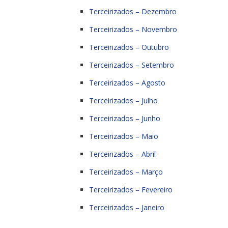
Terceirizados – Dezembro
Terceirizados – Novembro
Terceirizados – Outubro
Terceirizados – Setembro
Terceirizados – Agosto
Terceirizados – Julho
Terceirizados – Junho
Terceirizados – Maio
Terceirizados – Abril
Terceirizados – Março
Terceirizados – Fevereiro
Terceirizados – Janeiro