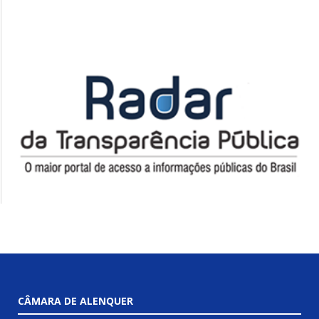
CÂMARA DE ALENQUER