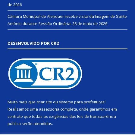
de 2026
Câmara Municipal de Alenquer recebe visita da Imagem de Santo
Antônio durante Sessão Ordinária.
28 de maio de 2026
DESENVOLVIDO POR CR2
Muito mais que
criar site
ou
sistema para prefeituras
!
Realizamos uma
assessoria
completa, onde garantimos em
contrato que todas as exigências das
leis de transparência
pública
serão atendidas.