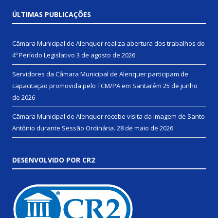
ÚLTIMAS PUBLICAÇÕES
Câmara Municipal de Alenquer realiza abertura dos trabalhos do
4º Período Legislativo
3 de agosto de 2026
Servidores da Câmara Municipal de Alenquer participam de
capacitação promovida pelo TCM/PA em Santarém
25 de junho
de 2026
Câmara Municipal de Alenquer recebe visita da Imagem de Santo
Antônio durante Sessão Ordinária.
28 de maio de 2026
DESENVOLVIDO POR CR2