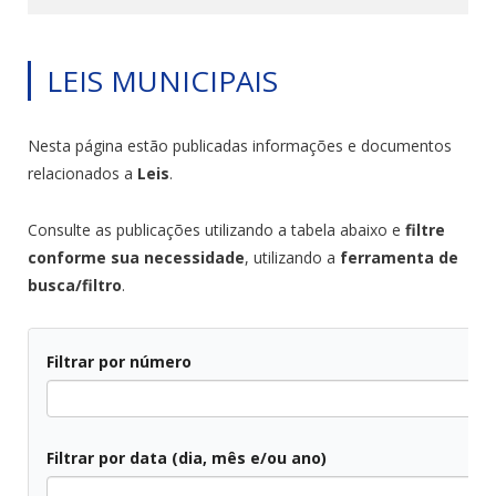
LEIS MUNICIPAIS
Nesta página estão publicadas informações e documentos
relacionados a
Leis
.
Consulte as publicações utilizando a tabela abaixo e
filtre
conforme sua necessidade
, utilizando a
ferramenta de
busca/filtro
.
Filtrar por número
Filtrar por data (dia, mês e/ou ano)