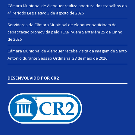
Câmara Municipal de Alenquer realiza abertura dos trabalhos do
4º Período Legislativo
3 de agosto de 2026
Servidores da Câmara Municipal de Alenquer participam de
capacitação promovida pelo TCM/PA em Santarém
25 de junho
de 2026
Câmara Municipal de Alenquer recebe visita da Imagem de Santo
Antônio durante Sessão Ordinária.
28 de maio de 2026
DESENVOLVIDO POR CR2