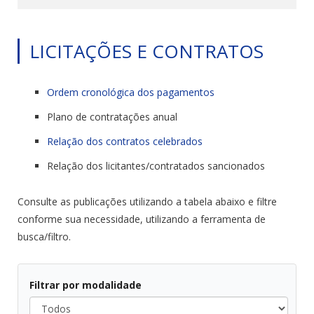
LICITAÇÕES E CONTRATOS
Ordem cronológica dos pagamentos
Plano de contratações anual
Relação dos
contratos
celebrados
Relação dos licitantes/contratados sancionados
Consulte as publicações utilizando a tabela abaixo e filtre
conforme sua necessidade, utilizando a ferramenta de
busca/filtro.
Filtrar por modalidade