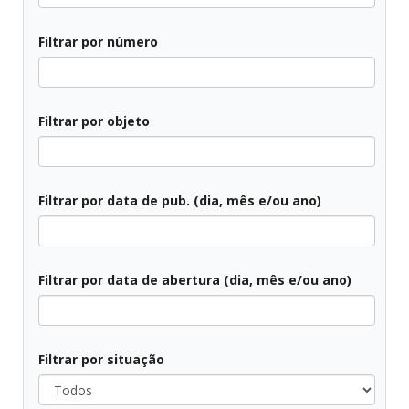
Filtrar por número
Filtrar por objeto
Filtrar por data de pub. (dia, mês e/ou ano)
Filtrar por data de abertura (dia, mês e/ou ano)
Filtrar por situação