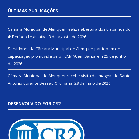
ÚLTIMAS PUBLICAÇÕES
Câmara Municipal de Alenquer realiza abertura dos trabalhos do
4º Período Legislativo
3 de agosto de 2026
Servidores da Câmara Municipal de Alenquer participam de
capacitação promovida pelo TCM/PA em Santarém
25 de junho
de 2026
Câmara Municipal de Alenquer recebe visita da Imagem de Santo
Antônio durante Sessão Ordinária.
28 de maio de 2026
DESENVOLVIDO POR CR2