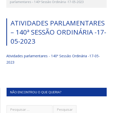
parlamentares – 140ª Sessão Ordinária -17-05-2023
ATIVIDADES PARLAMENTARES
– 140ª SESSÃO ORDINÁRIA -17-
05-2023
Atividades parlamentares - 140ª Sessão Ordinária -17-05-
2023
NÃO ENCONTROU O QUE QUERIA?