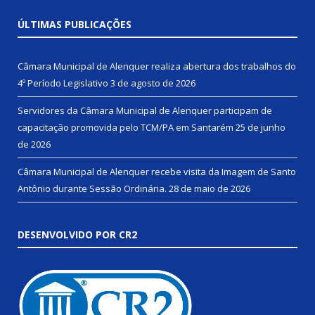
ÚLTIMAS PUBLICAÇÕES
Câmara Municipal de Alenquer realiza abertura dos trabalhos do
4º Período Legislativo
3 de agosto de 2026
Servidores da Câmara Municipal de Alenquer participam de
capacitação promovida pelo TCM/PA em Santarém
25 de junho
de 2026
Câmara Municipal de Alenquer recebe visita da Imagem de Santo
Antônio durante Sessão Ordinária.
28 de maio de 2026
DESENVOLVIDO POR CR2