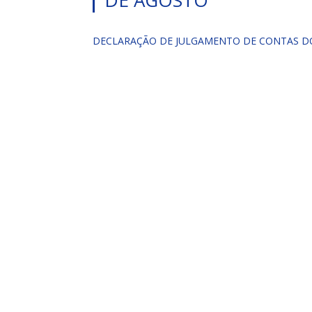
DE AGOSTO
DECLARAÇÃO DE JULGAMENTO DE CONTAS D