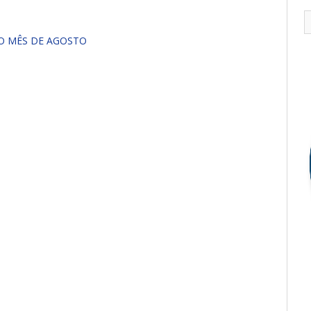
O MÊS DE AGOSTO