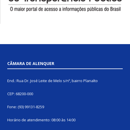
CÂMARA DE ALENQUER
End.: Rua Dr. José Leite de Melo s/nº, bairro Planalto
CEP: 68200-000
Fone: (93) 99131-8259
Horário de atendimento: 08:00 às 14:00