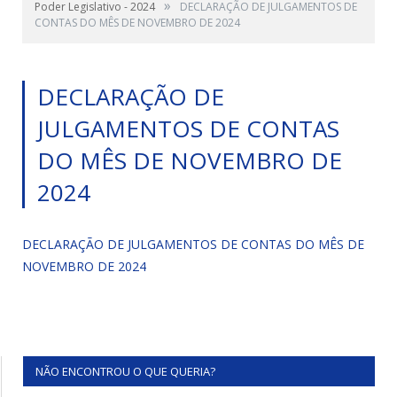
»
Poder Legislativo - 2024
DECLARAÇÃO DE JULGAMENTOS DE
CONTAS DO MÊS DE NOVEMBRO DE 2024
DECLARAÇÃO DE
JULGAMENTOS DE CONTAS
DO MÊS DE NOVEMBRO DE
2024
DECLARAÇÃO DE JULGAMENTOS DE CONTAS DO MÊS DE
NOVEMBRO DE 2024
NÃO ENCONTROU O QUE QUERIA?