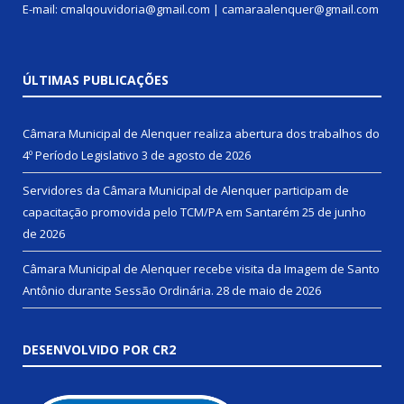
E-mail: cmalqouvidoria@gmail.com | camaraalenquer@gmail.com
ÚLTIMAS PUBLICAÇÕES
Câmara Municipal de Alenquer realiza abertura dos trabalhos do
4º Período Legislativo
3 de agosto de 2026
Servidores da Câmara Municipal de Alenquer participam de
capacitação promovida pelo TCM/PA em Santarém
25 de junho
de 2026
Câmara Municipal de Alenquer recebe visita da Imagem de Santo
Antônio durante Sessão Ordinária.
28 de maio de 2026
DESENVOLVIDO POR CR2