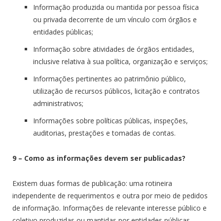
Informação produzida ou mantida por pessoa física
ou privada decorrente de um vínculo com órgãos e
entidades públicas;
Informação sobre atividades de órgãos entidades,
inclusive relativa à sua política, organização e serviços;
Informações pertinentes ao patrimônio público,
utilização de recursos públicos, licitação e contratos
administrativos;
Informações sobre políticas públicas, inspeções,
auditorias, prestações e tomadas de contas.
9 – Como as informações devem ser publicadas?
Existem duas formas de publicação: uma rotineira
independente de requerimentos e outra por meio de pedidos
de informação. Informações de relevante interesse público e
coletivo produzidas ou mantidas por entidades públicas