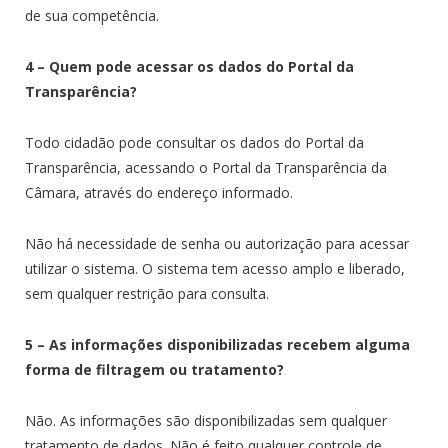
de sua competência.
4 – Quem pode acessar os dados do Portal da
Transparência?
Todo cidadão pode consultar os dados do Portal da
Transparência, acessando o Portal da Transparência da
Câmara, através do endereço informado.
Não há necessidade de senha ou autorização para acessar
utilizar o sistema. O sistema tem acesso amplo e liberado,
sem qualquer restrição para consulta.
5 – As informações disponibilizadas recebem alguma
forma de filtragem ou tratamento?
Não. As informações são disponibilizadas sem qualquer
tratamento de dados. Não é feito qualquer controle de