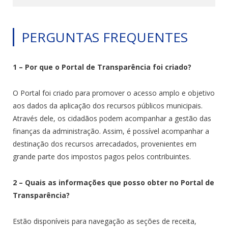
PERGUNTAS FREQUENTES
1 – Por que o Portal de Transparência foi criado?
O Portal foi criado para promover o acesso amplo e objetivo
aos dados da aplicação dos recursos públicos municipais.
Através dele, os cidadãos podem acompanhar a gestão das
finanças da administração. Assim, é possível acompanhar a
destinação dos recursos arrecadados, provenientes em
grande parte dos impostos pagos pelos contribuintes.
2 – Quais as informações que posso obter no Portal de
Transparência?
Estão disponíveis para navegação as seções de receita,