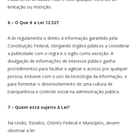
limitação ou restrição.
6 – O Que é a Lei 12.527
A lei regulamenta o direito à informação garantido pela
Constituição Federal, obrigando órgãos públicos a considerar
a publicidade com o regra e o sigilo como exceção. A
divulgação de informações de interesse público ganha
procedimentos para facilitar e agilizar o acesso por qualquer
pessoa, inclusive com o uso da tecnologia da informação, e
para fomentar o desenvolvimento de uma cultura de
transparência e controle social na administração pública.
7 – Quem está sujeito à Lei?
Na União, Estados, Distrito Federal e Municípios, devem
observar a lei: