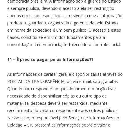
democracia brasileira. A informação sob a guarda do Estado
é sempre pública, devendo o acesso a ela ser restringido
apenas em casos específicos. Isto significa que a informação
produzida, guardada, organizada e gerenciada pelo Estado
em nome da sociedade é um bem público. O acesso a estes
dados, constitui-se em um dos fundamentos para a
consolidação da democracia, fortalecendo o controle social.
11 – É preciso pagar pelas Informações??
As informações de caráter geral e disponibilizadas através do
PORTAL DA TRANSPARÊNCIA, ou via e-mail, são gratuitas.
Quando para responder ao questionamento o órgão tiver
necessidade de disponibilizar cópias ou outro tipo de
material, tal despesa deverá ser ressarcida, mediante
recolhimento do valor correspondente aos cofres públicos.
Nesse caso, o responsável pelo Serviço de Informações ao
Cidadão – SIC prestará as informações sobre o valor e