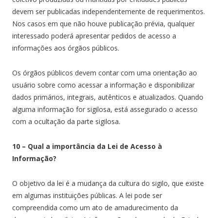
devem ser publicadas independentemente de requerimentos.
Nos casos em que não houve publicação prévia, qualquer
interessado poderá apresentar pedidos de acesso a
informações aos órgãos públicos.
Os órgãos públicos devem contar com uma orientação ao
usuário sobre como acessar a informação e disponibilizar
dados primários, integrais, autênticos e atualizados. Quando
alguma informação for sigilosa, está assegurado o acesso
com a ocultação da parte sigilosa.
10 – Qual a importância da Lei de Acesso à
Informação?
O objetivo da lei é a mudança da cultura do sigilo, que existe
em algumas instituições públicas. A lei pode ser
compreendida como um ato de amadurecimento da