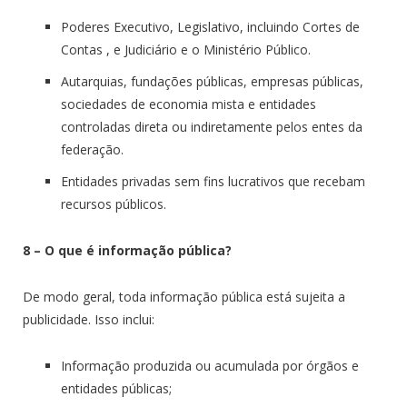
Poderes Executivo, Legislativo, incluindo Cortes de
Contas , e Judiciário e o Ministério Público.
Autarquias, fundações públicas, empresas públicas,
sociedades de economia mista e entidades
controladas direta ou indiretamente pelos entes da
federação.
Entidades privadas sem fins lucrativos que recebam
recursos públicos.
8 – O que é informação pública?
De modo geral, toda informação pública está sujeita a
publicidade. Isso inclui:
Informação produzida ou acumulada por órgãos e
entidades públicas;