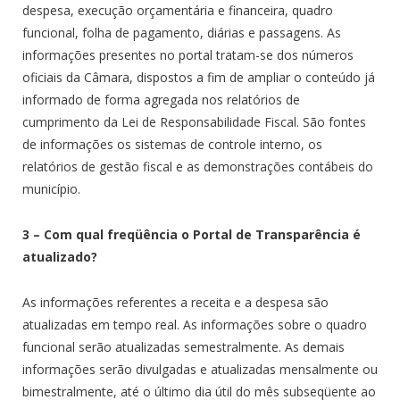
despesa, execução orçamentária e financeira, quadro
funcional, folha de pagamento, diárias e passagens. As
informações presentes no portal tratam-se dos números
oficiais da Câmara, dispostos a fim de ampliar o conteúdo já
informado de forma agregada nos relatórios de
cumprimento da Lei de Responsabilidade Fiscal. São fontes
de informações os sistemas de controle interno, os
relatórios de gestão fiscal e as demonstrações contábeis do
município.
3 – Com qual freqüência o Portal de Transparência é
atualizado?
As informações referentes a receita e a despesa são
atualizadas em tempo real. As informações sobre o quadro
funcional serão atualizadas semestralmente. As demais
informações serão divulgadas e atualizadas mensalmente ou
bimestralmente, até o último dia útil do mês subseqüente ao