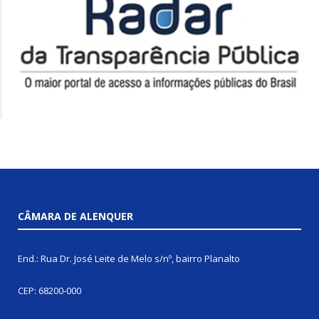
CÂMARA DE ALENQUER
End.: Rua Dr. José Leite de Melo s/nº, bairro Planalto
CEP: 68200-000