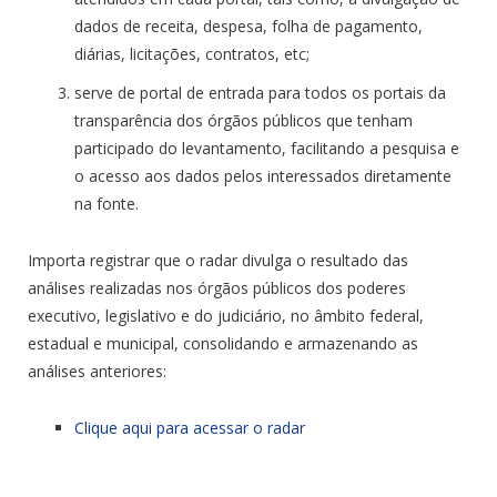
dados de receita, despesa, folha de pagamento,
diárias, licitações, contratos, etc;
serve de portal de entrada para todos os portais da
transparência dos órgãos públicos que tenham
participado do levantamento, facilitando a pesquisa e
o acesso aos dados pelos interessados diretamente
na fonte.
Importa registrar que o radar divulga o resultado das
análises realizadas nos órgãos públicos dos poderes
executivo, legislativo e do judiciário, no âmbito federal,
estadual e municipal, consolidando e armazenando as
análises anteriores:
Clique aqui para acessar o radar