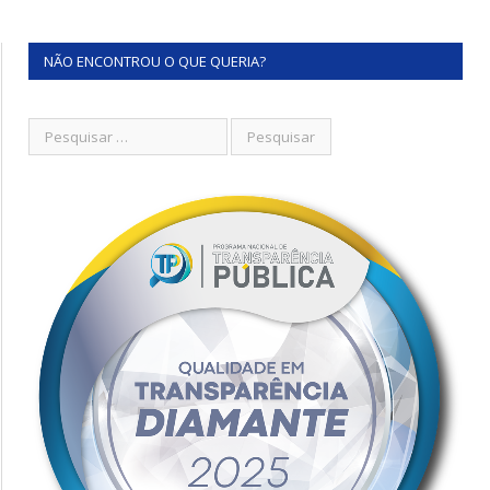
NÃO ENCONTROU O QUE QUERIA?