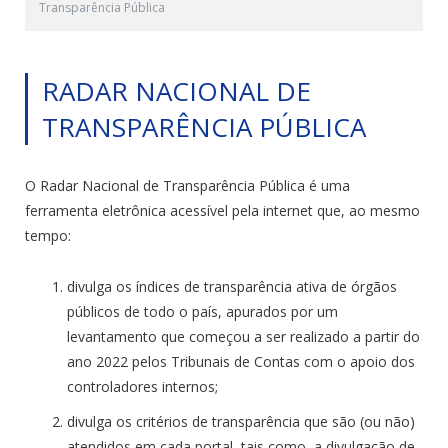
Transparência Pública
RADAR NACIONAL DE
TRANSPARÊNCIA PÚBLICA
O Radar Nacional de Transparência Pública é uma
ferramenta eletrônica acessível pela internet que, ao mesmo
tempo:
divulga os índices de transparência ativa de órgãos
públicos de todo o país, apurados por um
levantamento que começou a ser realizado a partir do
ano 2022 pelos Tribunais de Contas com o apoio dos
controladores internos;
divulga os critérios de transparência que são (ou não)
atendidos em cada portal, tais como, a divulgação de