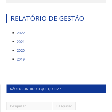
RELATÓRIO DE GESTÃO
2022
2021
2020
2019
NÃO ENCONTROU O QUE QUERIA?