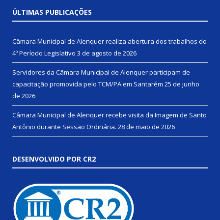
ÚLTIMAS PUBLICAÇÕES
Câmara Municipal de Alenquer realiza abertura dos trabalhos do
4º Período Legislativo
3 de agosto de 2026
Servidores da Câmara Municipal de Alenquer participam de
capacitação promovida pelo TCM/PA em Santarém
25 de junho
de 2026
Câmara Municipal de Alenquer recebe visita da Imagem de Santo
Antônio durante Sessão Ordinária.
28 de maio de 2026
DESENVOLVIDO POR CR2