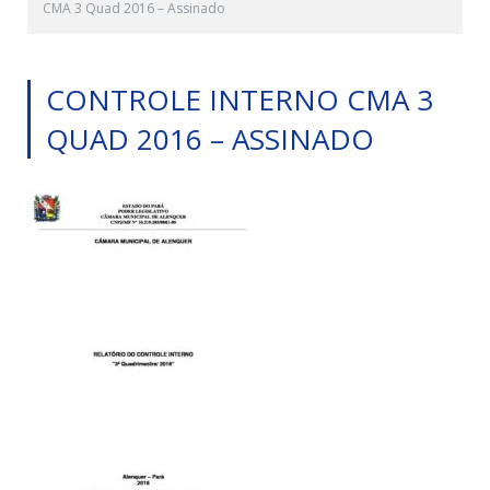
CMA 3 Quad 2016 – Assinado
CONTROLE INTERNO CMA 3
QUAD 2016 – ASSINADO