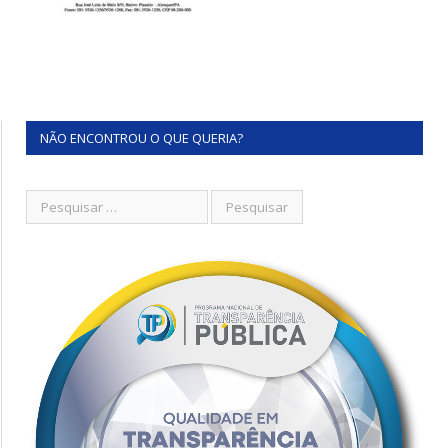
NÃO ENCONTROU O QUE QUERIA?