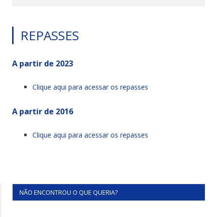
REPASSES
A partir de 2023
Clique aqui para acessar os repasses
A partir de 2016
Clique aqui para acessar os repasses
NÃO ENCONTROU O QUE QUERIA?